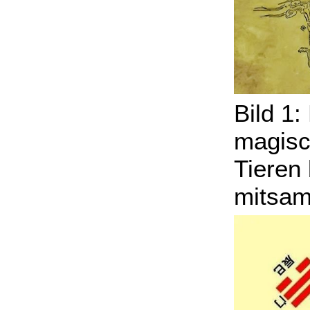
Bild 1
magisc
Tieren
mitsam