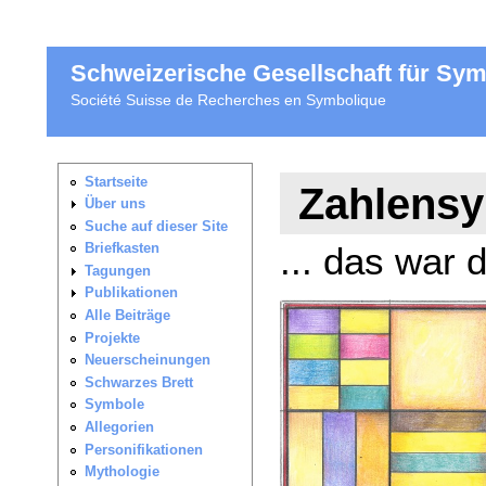
Schweizerische Gesellschaft für Sy
Société Suisse de Recherches en Symbolique
Zahlensy
... das war