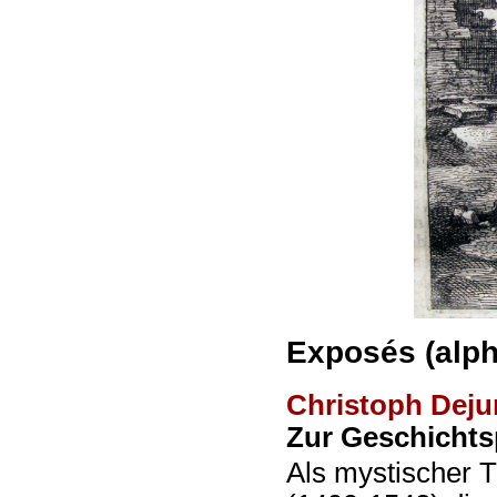
Exposés (alph
Christoph Dej
Zur Geschichts
Als mystischer 