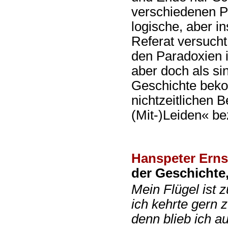
verschiedenen P
logische, aber i
Referat versucht
den Paradoxien 
aber doch als si
Geschichte beko
nichtzeitlichen 
(Mit-)Leiden« be
Hanspeter Erns
der Geschichte,
Mein Flügel ist
ich kehrte gern 
denn blieb ich a