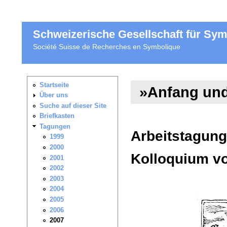
Schweizerische Gesellschaft für Sy
Société Suisse de Recherches en Symbolique
»Anfang un
Arbeitstagung
Kolloquium vo