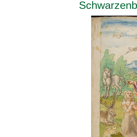
Schwarzenb