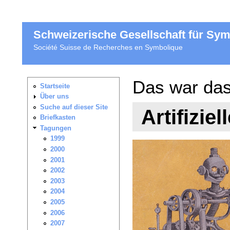
Schweizerische Gesellschaft für Sy
Société Suisse de Recherches en Symbolique
Das war das
Artifizi