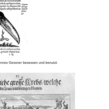
annes Gessner besessen und benutzt.