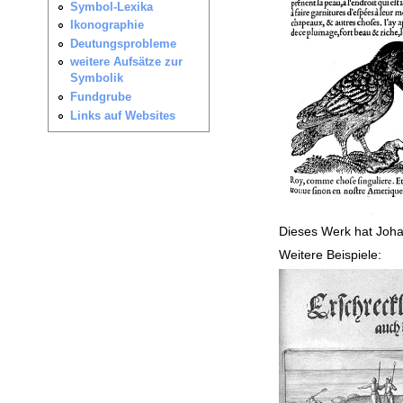
Dieses Werk hat Joh
Weitere Beispiele: