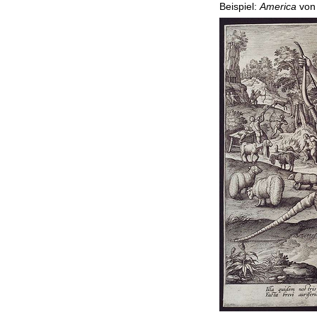
Beispiel:
America
von 