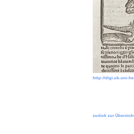
http://digi.ub.uni-he
zurück zur Übersich