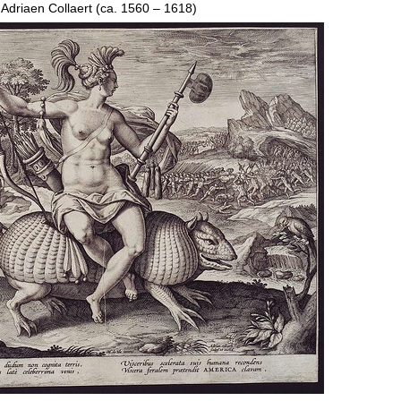
Adriaen Collaert (ca. 1560 – 1618)